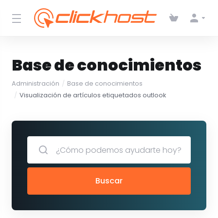
Base de conocimientos
Administración
Base de conocimientos
Visualización de artículos etiquetados outlook
Buscar