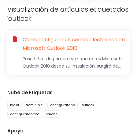
Visualización de artículos etiquetados
'outlook'
Como configurar un correo electrónico en
Microsoft Outlook 2010
Paso 1: Si es la primera vez que abres Microsoft
Outlook 2010 desde su instalación, surgirá de...
Nube de Etiquetas
nic.cl
dominio.cl
configurardns
outlook
configurarcorreo
iphone
Apoyo