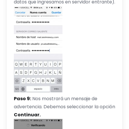
datos que ingresamos en servidor entrante).
Paso 9:
Nos mostrará un mensaje de
advertencia. Debemos seleccionar la opción
Continuar.