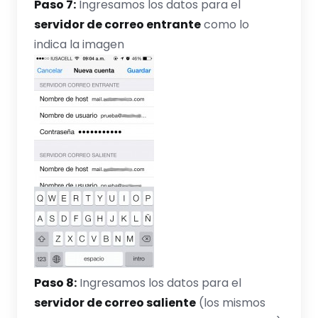
Paso 7:
Ingresamos los datos para el
servidor de correo entrante
como lo
indica la imagen
Paso 8:
Ingresamos los datos para el
servidor de correo saliente
(los mismos