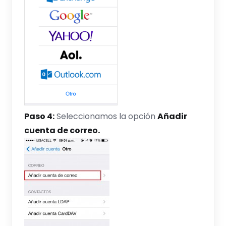
Paso 4:
Seleccionamos la opción
Añadir
cuenta de correo.