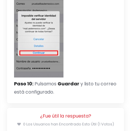
Paso 10:
Pulsamos
Guardar
y listo tu correo
está configurado.
¿Fue útil la respuesta?
0 Los Usuarios han Encontrado Esto Útil (1 Votos)