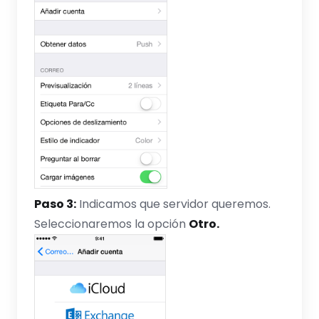
Paso 3:
Indicamos que servidor queremos.
Seleccionaremos la opción
Otro.