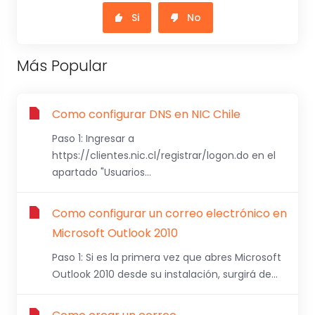
Si
No
Más Popular
Como configurar DNS en NIC Chile
Paso 1: Ingresar a
https://clientes.nic.cl/registrar/logon.do en el
apartado "Usuarios...
Como configurar un correo electrónico en
Microsoft Outlook 2010
Paso 1: Si es la primera vez que abres Microsoft
Outlook 2010 desde su instalación, surgirá de...