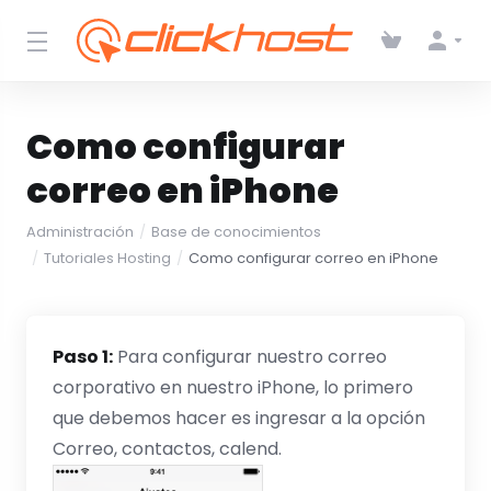
Como configurar
correo en iPhone
Administración
Base de conocimientos
Tutoriales Hosting
Como configurar correo en iPhone
Paso 1:
Para configurar nuestro correo
corporativo en nuestro iPhone, lo primero
que debemos hacer es ingresar a la opción
Correo, contactos, calend.