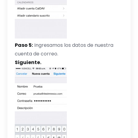
Paso 5:
Ingresamos los datos de nuestra
cuenta de correo.
Siguiente.