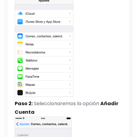
Paso 2:
Seleccionaremos la opción
Añadir
Cuenta