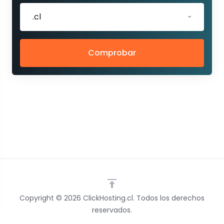
.cl
Comprobar
Copyright © 2026 ClickHosting.cl. Todos los derechos
reservados.