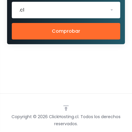
.cl
Comprobar
Copyright © 2026 ClickHosting.cl. Todos los derechos
reservados.