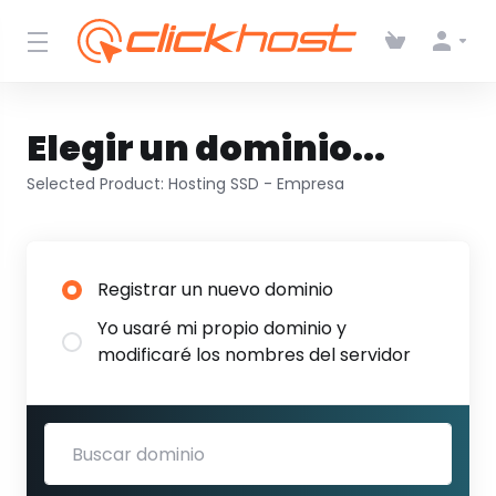
Elegir un dominio...
Selected Product:
Hosting SSD - Empresa
Registrar un nuevo dominio
Yo usaré mi propio dominio y
modificaré los nombres del servidor